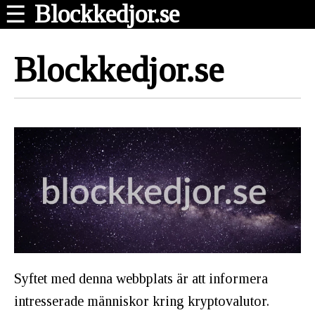
Blockkedjor.se
☰
Blockkedjor.se
Syftet med denna webbplats är att informera
intresserade människor kring kryptovalutor.