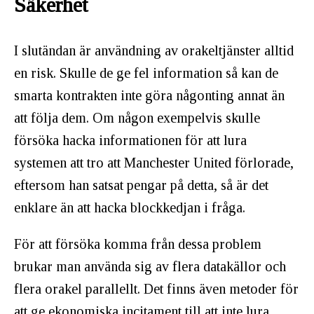
Säkerhet
I slutändan är användning av orakeltjänster alltid
en risk. Skulle de ge fel information så kan de
smarta kontrakten inte göra någonting annat än
att följa dem. Om någon exempelvis skulle
försöka hacka informationen för att lura
systemen att tro att Manchester United förlorade,
eftersom han satsat pengar på detta, så är det
enklare än att hacka blockkedjan i fråga.
För att försöka komma från dessa problem
brukar man använda sig av flera datakällor och
flera orakel parallellt. Det finns även metoder för
att ge ekonomiska incitament till att inte lura