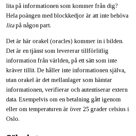
lita på informationen som kommer från dig?
Hela poängen med blockkedjor är att inte behöva
lita
på någon part.
Det är här orakel (oracles) kommer in i bilden.
Det är en tjänst som levererar tillförlitlig
information från världen, på ett sätt som inte
kräver tillit. De håller inte informationen själva,
utan orakel är det mellanlager som hämtar
informationen, verifierar och autentiserar extern
data. Exempelvis om en betalning gått igenom
eller om temperaturen är över 25 grader celsius i
Oslo.