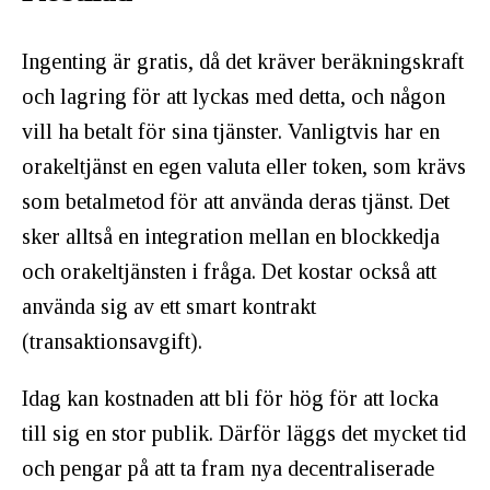
Ingenting är gratis, då det kräver beräkningskraft
och lagring för att lyckas med detta, och någon
vill ha betalt för sina tjänster. Vanligtvis har en
orakeltjänst en egen valuta eller token, som krävs
som betalmetod för att använda deras tjänst. Det
sker alltså en integration mellan en blockkedja
och orakeltjänsten i fråga. Det kostar också att
använda sig av ett smart kontrakt
(transaktionsavgift).
Idag kan kostnaden att bli för hög för att locka
till sig en stor publik. Därför läggs det mycket tid
och pengar på att ta fram nya decentraliserade