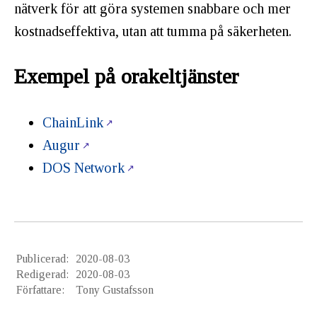
nätverk för att göra systemen snabbare och mer
kostnadseffektiva, utan att tumma på säkerheten.
Exempel på orakeltjänster
ChainLink
Augur
DOS Network
Publicerad:
2020-08-03
Redigerad:
2020-08-03
Författare:
Tony Gustafsson