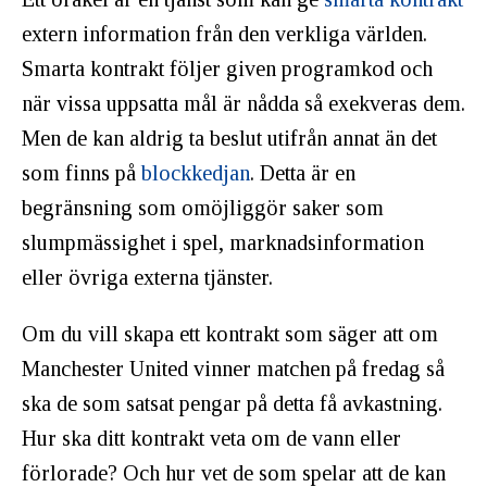
extern information från den verkliga världen.
Smarta kontrakt följer given programkod och
när vissa uppsatta mål är nådda så exekveras dem.
Men de kan aldrig ta beslut utifrån annat än det
som finns på
blockkedjan
. Detta är en
begränsning som omöjliggör saker som
slumpmässighet i spel, marknadsinformation
eller övriga externa tjänster.
Om du vill skapa ett kontrakt som säger att om
Manchester United vinner matchen på fredag så
ska de som satsat pengar på detta få avkastning.
Hur ska ditt kontrakt veta om de vann eller
förlorade? Och hur vet de som spelar att de kan